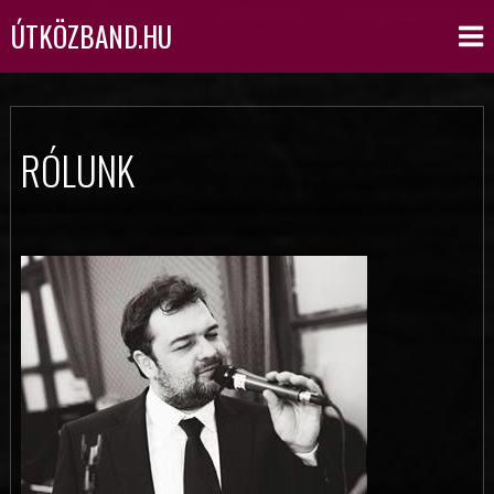
ÚTKÖZBAND.HU
RÓLUNK